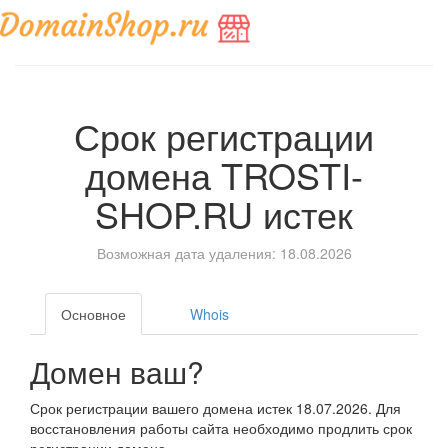
Срок регистрации
домена
TROSTI-
SHOP.RU
истек
Возможная дата удаления: 18.08.2026
Основное
Whois
Домен ваш?
Срок регистрации вашего домена истек 18.07.2026. Для
восстановления работы сайта необходимо продлить срок
регистрации домена.