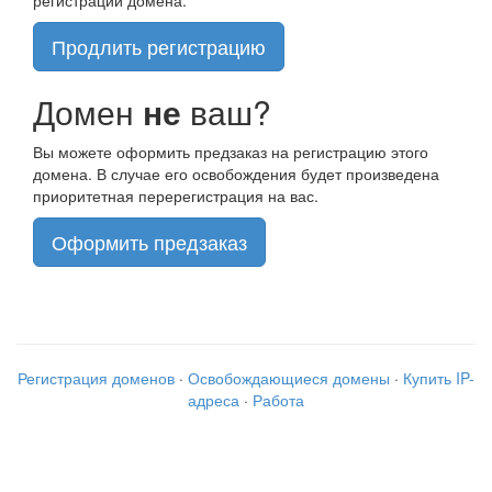
Продлить регистрацию
Домен
не
ваш?
Вы можете оформить предзаказ на регистрацию этого
домена. В случае его освобождения будет произведена
приоритетная перерегистрация на вас.
Оформить предзаказ
Регистрация доменов
·
Освобождающиеся домены
·
Купить IP-
адреса
·
Работа